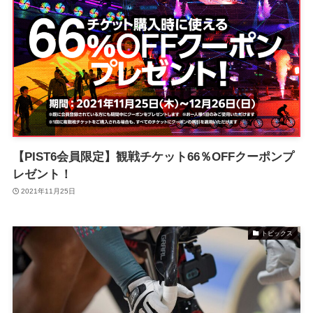
【PIST6会員限定】観戦チケット66％OFFクーポンプ
レゼント！
2021年11月25日
トピックス