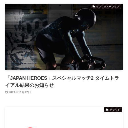
インフォメーション
「JAPAN HEROES」スペシャルマッチ2 タイムトラ
イアル結果のお知らせ
2021年11月12日
チケット