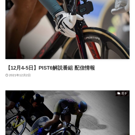
【12月4-5日】PIST6解説番組 配信情報
2021年12月2日
選手