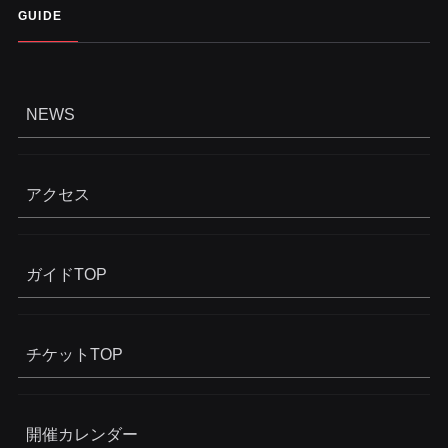
GUIDE
NEWS
アクセス
ガイドTOP
チケットTOP
開催カレンダー