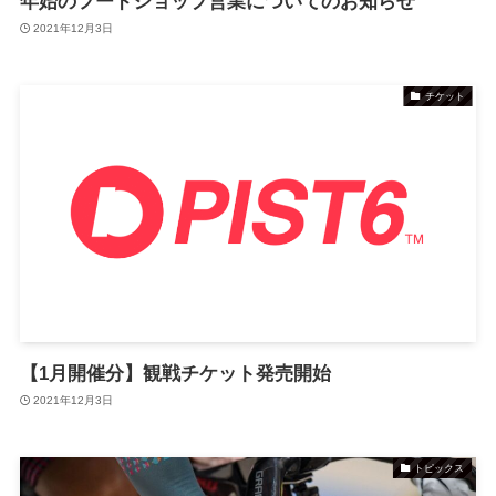
年始のフードショップ営業についてのお知らせ
2021年12月3日
チケット
【1月開催分】観戦チケット発売開始
2021年12月3日
トピックス