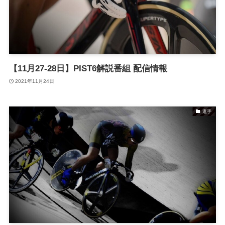
【11月27-28日】PIST6解説番組 配信情報
2021年11月24日
選手