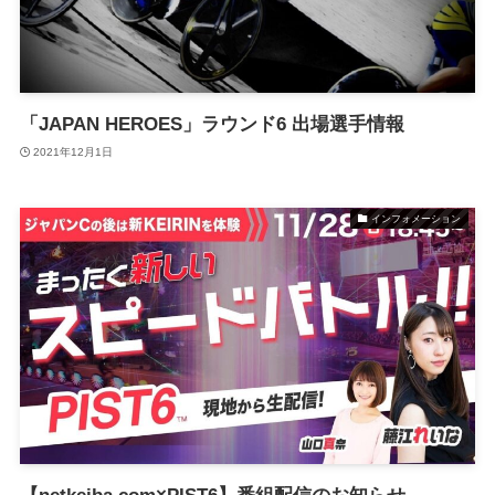
「JAPAN HEROES」ラウンド6 出場選手情報
2021年12月1日
インフォメーション