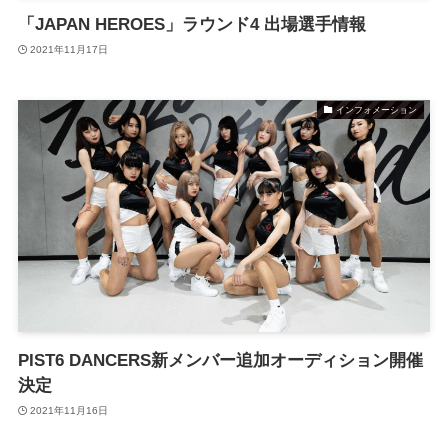
「JAPAN HEROES」ラウンド4 出場選手情報
2021年11月17日
インフォメーション
PIST6 DANCERS新メンバー追加オーディション開催
決定
2021年11月16日