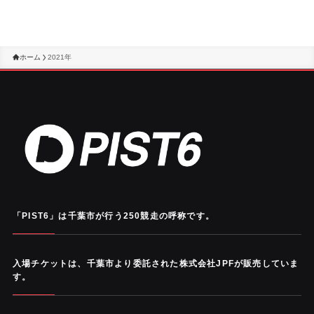
ホーム
2021年
「PIST6」は千葉市が行う250競走の呼称です。
入場チケットは、千葉市より委託された株式会社JPFが販売していま
す。