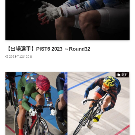
【出場選手】PIST6 2023 ～Round32
2023年12月26日
選手