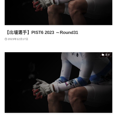
【出場選手】PIST6 2023 ～Round31
2023年12月17日
選手