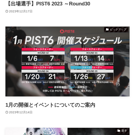
【出場選手】PIST6 2023 ～Round30
2023年12月17日
ピックアップ
1月の開催とイベントについてのご案内
2023年12月14日
選手