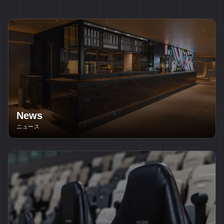
News
ニュース