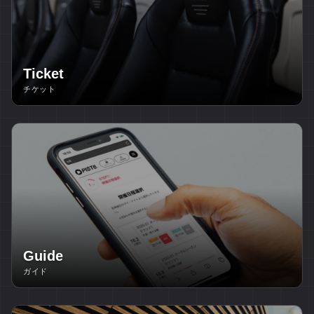
Ticket
チケット
Guide
ガイド