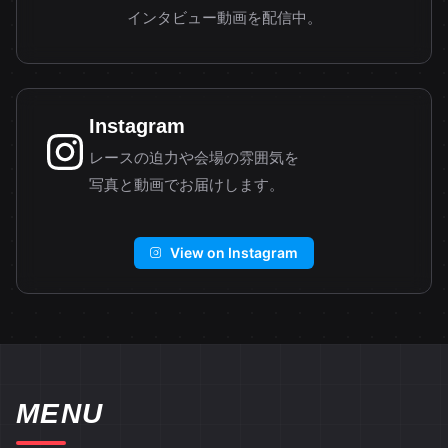
インタビュー動画を配信中。
Instagram
レースの迫力や会場の雰囲気を
写真と動画でお届けします。
View on Instagram
MENU