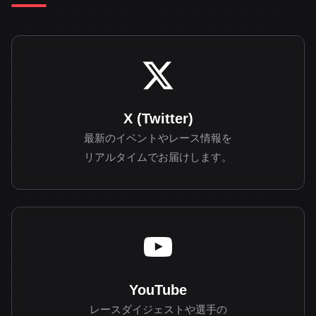
X (Twitter)
最新のイベントやレース情報を
リアルタイムでお届けします。
YouTube
レースダイジェストや選手の