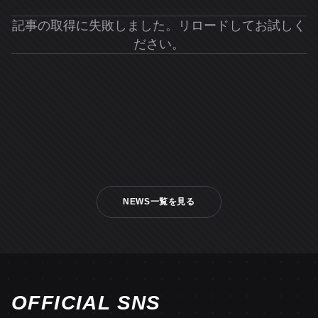
記事の取得に失敗しました。リロードしてお試しく
ださい。
NEWS一覧を見る
OFFICIAL SNS