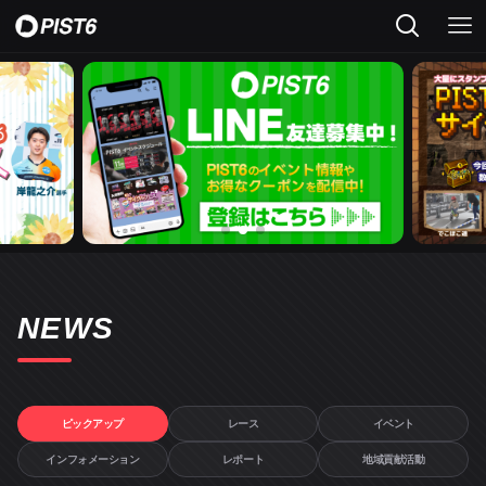
NEWS
ピックアップ
レース
イベント
インフォメーション
レポート
地域貢献活動