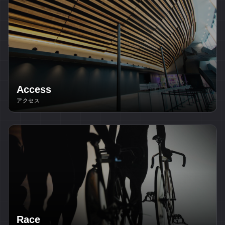
Access
アクセス
Race