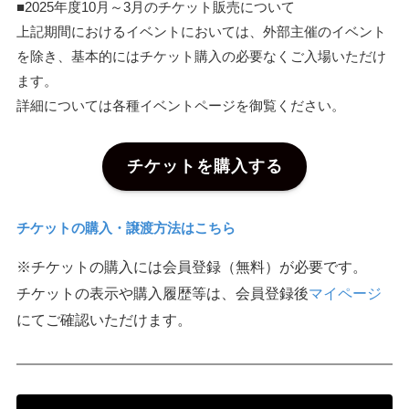
■2025年度10月～3月のチケット販売について
上記期間におけるイベントにおいては、外部主催のイベント
を除き、基本的にはチケット購入の必要なくご入場いただけ
ます。
詳細については各種イベントページを御覧ください。
チケットを購入する
チケットの購入・譲渡方法はこちら
※チケットの購入には会員登録（無料）が必要です。
チケットの表示や購入履歴等は、会員登録後
マイページ
にてご確認いただけます。