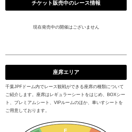
チケット販売中のレース情報
現在発売中の開催はございません
座席エリア
千葉JPFドーム内でレース観戦ができる座席の種類について
ご紹介します。座席はレギュラーシートをはじめ、BOXシー
ト、プレミアムシート、VIPルームのほか、車いすシートを
ご用意しております。