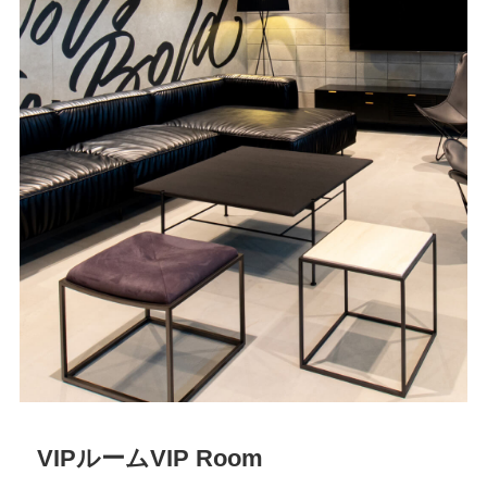
VIPルーム
VIP Room