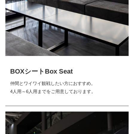
BOXシート
Box Seat
仲間とワイワイ観戦したい方におすすめ。
4人用～6人用までをご用意しております。