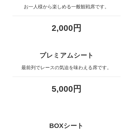
お一人様から楽しめる一般観戦席です。
2,000円
プレミアムシート
最前列でレースの気迫を味わえる席です。
5,000円
BOXシート