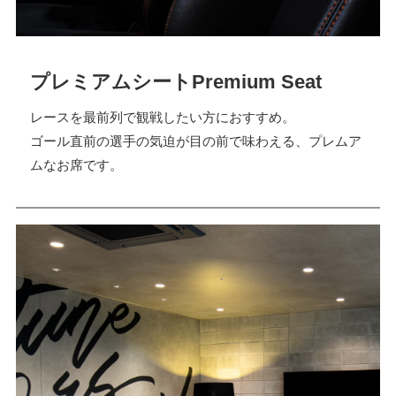
プレミアムシート
Premium Seat
レースを最前列で観戦したい方におすすめ。
ゴール直前の選手の気迫が目の前で味わえる、プレムア
ムなお席です。