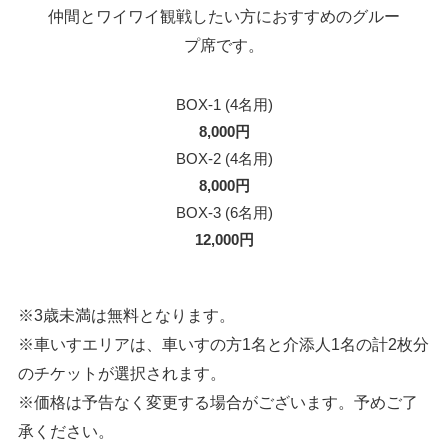
仲間とワイワイ観戦したい方におすすめのグルー
プ席です。
BOX-1 (4名用)
8,000円
BOX-2 (4名用)
8,000円
BOX-3 (6名用)
12,000円
※3歳未満は無料となります。
※車いすエリアは、車いすの方1名と介添人1名の計2枚分
のチケットが選択されます。
※価格は予告なく変更する場合がございます。予めご了
承ください。