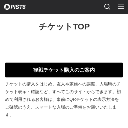
チケットTOP
観戦チケット購入のご案内
チケットの購入をはじめ、友人や家族への譲渡、入場時のチ
ケット表示・確認など、すべてこのサイトからできます。初
めて利用されるお客様は、事前にQRチケットの表示方法を
ご確認のうえ、スマートな入場のご準備をお願いいたしま
す。