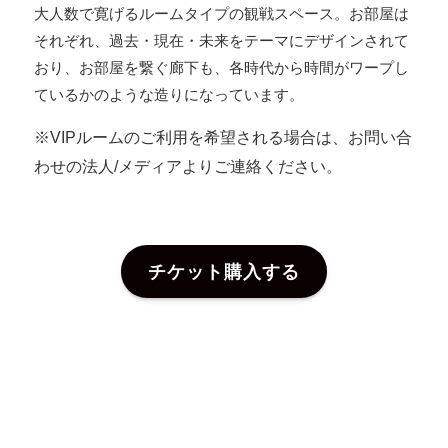
大人数で寛げるルームタイプの観戦スペース。お部屋は
それぞれ、過去・現在・未来をテーマにデザインされて
おり、お部屋を繋ぐ廊下も、各時代から時間がワープし
ているかのような造りになっています。
※VIPルームのご利用を希望される場合は、お問い合
わせの法人/メディアよりご連絡ください。
チケット購入する