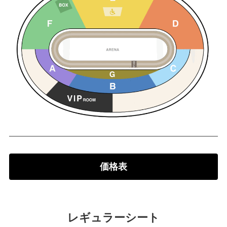
価格表
レギュラーシート