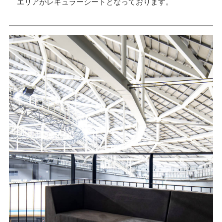
エリアがレギュラーシートとなっております。