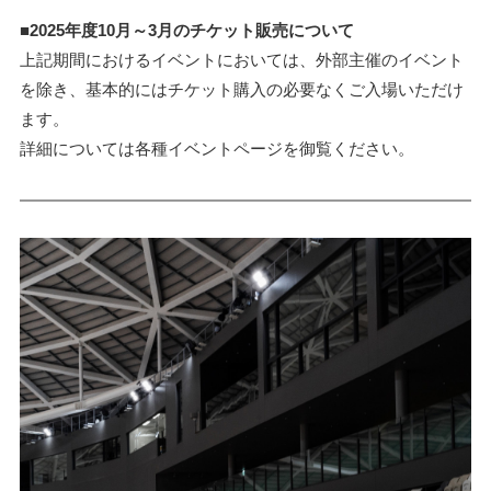
■2025年度10月～3月のチケット販売について
上記期間におけるイベントにおいては、外部主催のイベント
を除き、基本的にはチケット購入の必要なくご入場いただけ
ます。
詳細については各種イベントページを御覧ください。