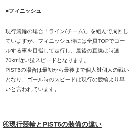
■フィニッシュ
現行競輪の場合「ライン(チーム)」を組んで周回し
ていますが、フィニッシュ時には全員TOPでゴー
ルする事を目指して走行し、最後の直線は時速
70km近い猛スピードとなります。
PIST6の場合は最初から最後まで個人対個人の戦い
となり、ゴール時のスピードは現行の競輪より早
いと言われています。
④現行競輪とPIST6の装備の違い