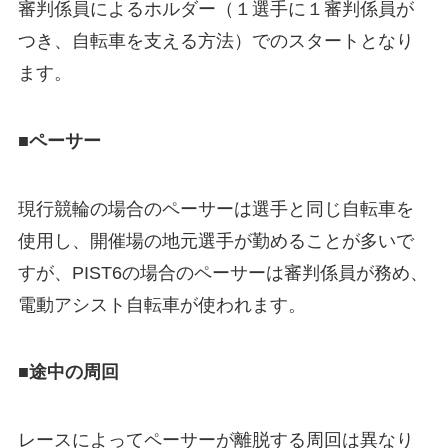
審判係員によるホルダー（１選手に１審判係員が
つき、自転車を支える方法）でのスタートとなり
ます。
■ペーサー
現行競輪の場合のペーサーは選手と同じ自転車を
使用し、開催場の地元選手が勤めることが多いで
すが、PIST6の場合のペーサーは審判係員が務め、
電動アシスト自転車が使われます。
■途中の周回
レースによってペーサーが離脱する周回は異なり