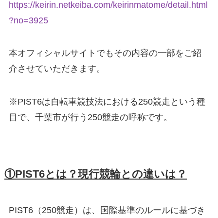
https://keirin.netkeiba.com/keirinmatome/detail.html
?no=3925
本オフィシャルサイトでもその内容の一部をご紹
介させていただきます。
※PIST6は自転車競技法における250競走という種
目で、千葉市が行う250競走の呼称です。
①PIST6とは？現行競輪との違いは？
PIST6（250競走）は、国際基準のルールに基づき