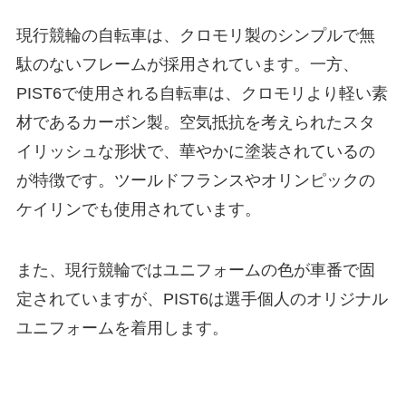
現行競輪の自転車は、クロモリ製のシンプルで無
駄のないフレームが採用されています。一方、
PIST6で使用される自転車は、クロモリより軽い素
材であるカーボン製。空気抵抗を考えられたスタ
イリッシュな形状で、華やかに塗装されているの
が特徴です。ツールドフランスやオリンピックの
ケイリンでも使用されています。
また、現行競輪ではユニフォームの色が車番で固
定されていますが、PIST6は選手個人のオリジナル
ユニフォームを着用します。