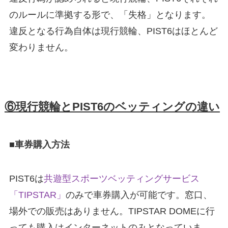
のルールに準拠する形で、「失格」となります。
違反となる行為自体は現行競輪、PIST6はほとんど
変わりません。
⑥現行競輪とPIST6のベッティングの違い
■車券購入方法
PIST6は
共遊型スポーツベッティングサービス
「TIPSTAR」
のみで車券購入が可能です。窓口、
場外での販売はありません。TIPSTAR DOMEに行
っても購入はインターネットのみとなっていま