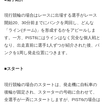
現行競輪の場合はレースに出場する選手がレース
開始20、30分前までにバンクを周回し、どんな
「ライン(チーム)」を形成するかをアピールしま
す。一方、PIST6にはラインはなく完全な個人戦と
なり、出走直前に選手1人ずつが紹介された後、バ
ンクを1周し発走位置につきます。
■スタート
現行競輪の場合のスタートは、発走機に自転車の
後輪が固定され、スターターの号砲に合わせて、
全選手が一斉にスタートしますが、PIST6の場合は