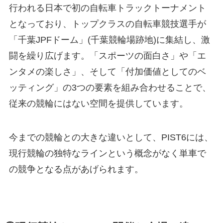
行われる日本で初の自転車トラックトーナメント
となっており、トップクラスの自転車競技選手が
「千葉JPFドーム」(千葉競輪場跡地)に集結し、激
闘を繰り広げます。「スポーツの面白さ」や「エ
ンタメの楽しさ」、そして「付加価値としてのベ
ッティング」の3つの要素を組み合わせることで、
従来の競輪にはない空間を提供しています。
今までの競輪との大きな違いとして、PIST6には、
現行競輪の独特なラインという概念がなく単車で
の競争となる点があげられます。