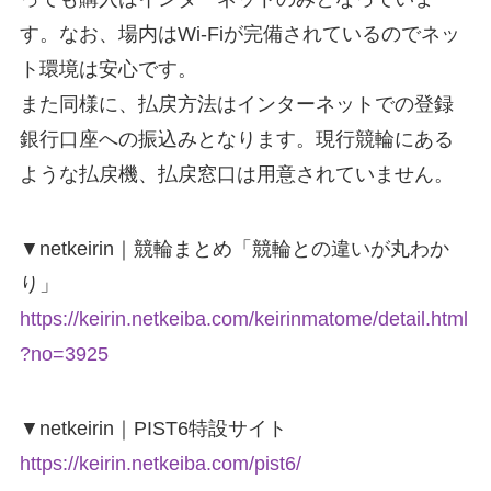
す。なお、場内はWi-Fiが完備されているのでネッ
ト環境は安心です。
また同様に、払戻方法はインターネットでの登録
銀行口座への振込みとなります。現行競輪にある
ような払戻機、払戻窓口は用意されていません。
▼netkeirin｜競輪まとめ「競輪との違いが丸わか
り」
https://keirin.netkeiba.com/keirinmatome/detail.html
?no=3925
▼netkeirin｜PIST6特設サイト
https://keirin.netkeiba.com/pist6/