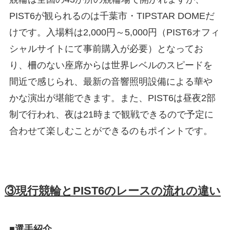
PIST6が観られるのは千葉市・TIPSTAR DOMEだ
けです。入場料は2,000円～5,000円（PIST6オフィ
シャルサイトにて事前購入が必要）となってお
り、柵のない座席からは世界レベルのスピードを
間近で感じられ、最新の音響照明設備による華や
かな演出が堪能できます。また、PIST6は昼夜2部
制で行われ、夜は21時まで観戦できるので予定に
合わせて楽しむことができるのもポイントです。
③現行競輪とPIST6のレースの流れの違い
■選手紹介