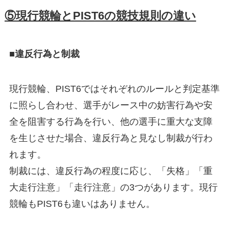
⑤現行競輪とPIST6の競技規則の違い
■違反行為と制裁
現行競輪、PIST6ではそれぞれのルールと判定基準
に照らし合わせ、選手がレース中の妨害行為や安
全を阻害する行為を行い、他の選手に重大な支障
を生じさせた場合、違反行為と見なし制裁が行わ
れます。
制裁には、違反行為の程度に応じ、「失格」「重
大走行注意」「走行注意」の3つがあります。現行
競輪もPIST6も違いはありません。