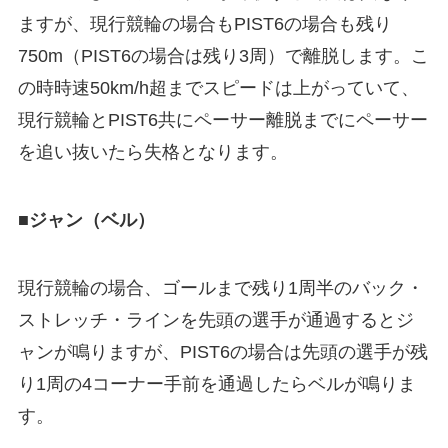
ますが、現行競輪の場合もPIST6の場合も残り
750m（PIST6の場合は残り3周）で離脱します。こ
の時時速50km/h超までスピードは上がっていて、
現行競輪とPIST6共にペーサー離脱までにペーサー
を追い抜いたら失格となります。
■ジャン（ベル）
現行競輪の場合、ゴールまで残り1周半のバック・
ストレッチ・ラインを先頭の選手が通過するとジ
ャンが鳴りますが、PIST6の場合は先頭の選手が残
り1周の4コーナー手前を通過したらベルが鳴りま
す。