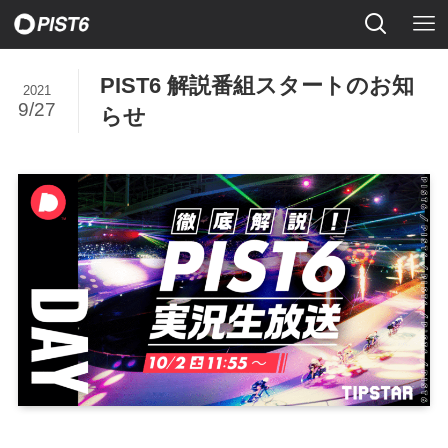
PIST6 解説番組スタートのお知
2021
9/27
らせ