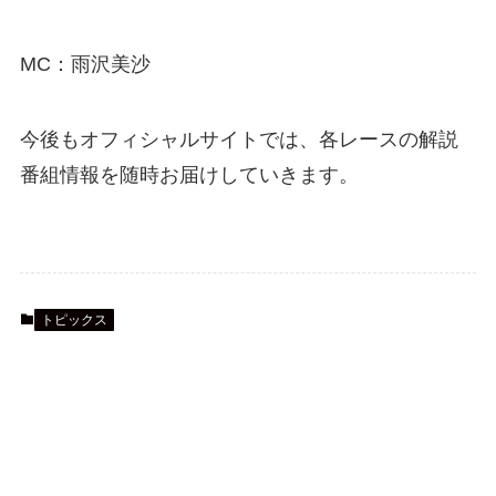
MC：雨沢美沙
今後もオフィシャルサイトでは、各レースの解説
番組情報を随時お届けしていきます。
トピックス