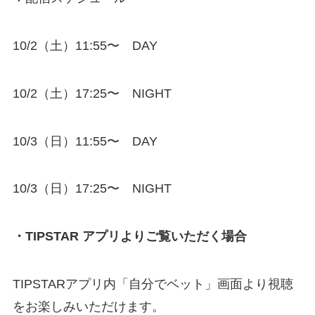
10/2（土）11:55〜 DAY
10/2（土）17:25〜 NIGHT
10/3（日）11:55〜 DAY
10/3（日）17:25〜 NIGHT
・TIPSTAR アプリよりご覧いただく場合
TIPSTARアプリ内「自分でベット」画面より視聴
をお楽しみいただけます。