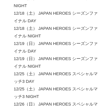
NIGHT
12/18（⼟） JAPAN HEROES シーズンファ
イナル DAY
12/18（⼟） JAPAN HEROES シーズンファ
イナル NIGHT
12/19（⽇） JAPAN HEROES シーズンファ
イナル DAY
12/19（⽇） JAPAN HEROES シーズンファ
イナル NIGHT
12/25（⼟） JAPAN HEROES スペシャルマ
ッチ3 DAY
12/25（⼟） JAPAN HEROES スペシャルマ
ッチ3 NIGHT
12/26（⽇） JAPAN HEROES スペシャルマ