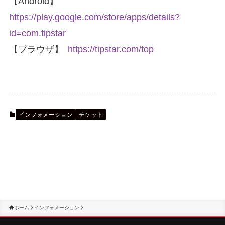
【Android】
https://play.google.com/store/apps/details?
id=com.tipstar
【ブラウザ】
https://tipstar.com/top
インフォメーション
チケット
ホーム
インフォメーション