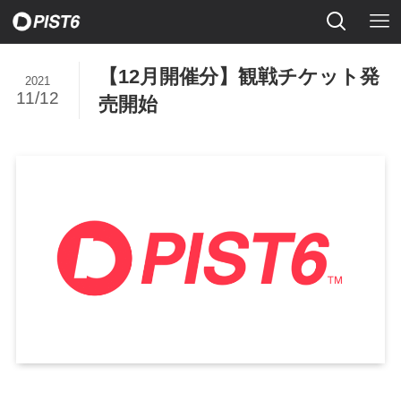
【12月開催分】観戦チケット発
2021
11/12
売開始