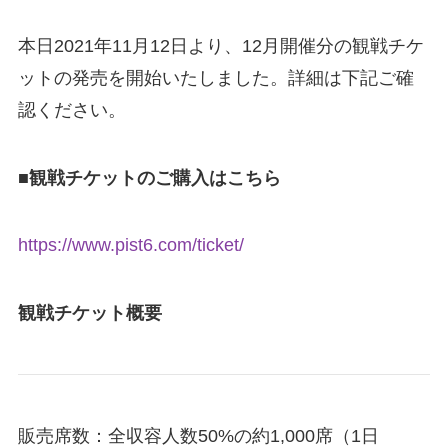
本日2021年11月12日より、12月開催分の観戦チケ
ットの発売を開始いたしました。詳細は下記ご確
認ください。
■観戦チケットのご購入はこちら
https://www.pist6.com/ticket/
観戦チケット概要
販売席数：全収容人数50%の約1,000席（1日