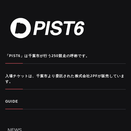
「PIST6」は千葉市が行う250競走の呼称です。
入場チケットは、千葉市より委託された株式会社JPFが販売していま
す。
GUIDE
NEWS