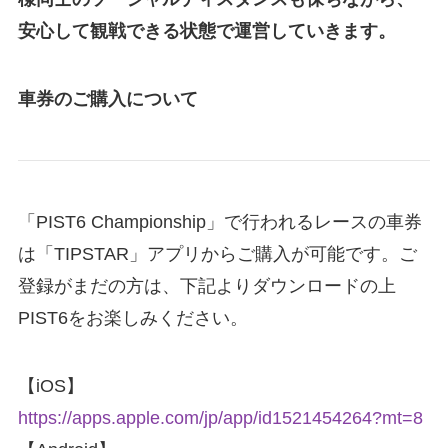
安心して観戦できる状態で運営していきます。
車券のご購入について
「PIST6 Championship」で行われるレースの車券
は「TIPSTAR」アプリからご購入が可能です。ご
登録がまだの方は、下記よりダウンロードの上
PIST6をお楽しみください。
【iOS】
https://apps.apple.com/jp/app/id1521454264?mt=8