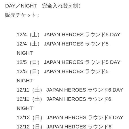
DAY／NIGHT 完全入れ替え制）
販売チケット：
12/4（⼟） JAPAN HEROES ラウンド5 DAY
12/4（⼟） JAPAN HEROES ラウンド5
NIGHT
12/5（⽇） JAPAN HEROES ラウンド5 DAY
12/5（⽇） JAPAN HEROES ラウンド5
NIGHT
12/11（⼟） JAPAN HEROES ラウンド6 DAY
12/11（⼟） JAPAN HEROES ラウンド6
NIGHT
12/12（⽇） JAPAN HEROES ラウンド6 DAY
12/12（⽇） JAPAN HEROES ラウンド6