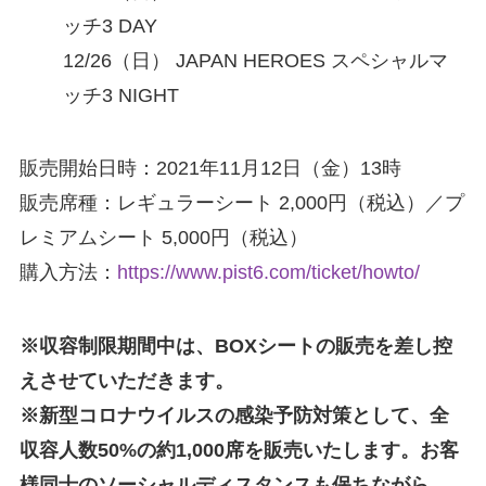
ッチ3 DAY
12/26（⽇） JAPAN HEROES スペシャルマ
ッチ3 NIGHT
販売開始日時：2021年11月12日（金）13時
販売席種：レギュラーシート 2,000円（税込）／プ
レミアムシート 5,000円（税込）
購入方法：
https://www.pist6.com/ticket/howto/
※収容制限期間中は、BOXシートの販売を差し控
えさせていただきます。
※新型コロナウイルスの感染予防対策として、全
収容人数50%の約1,000席を販売いたします。お客
様同士のソーシャルディスタンスも保ちながら、