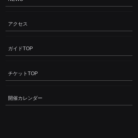
アクセス
ガイドTOP
チケットTOP
開催カレンダー