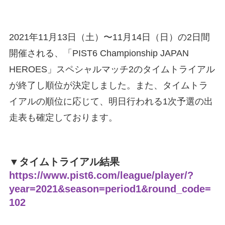
2021年11月13日（土）〜11月14日（日）の2日間
開催される、「PIST6 Championship JAPAN
HEROES」スペシャルマッチ2のタイムトライアル
が終了し順位が決定しました。また、タイムトラ
イアルの順位に応じて、明日行われる1次予選の出
走表も確定しております。
▼タイムトライアル結果
https://www.pist6.com/league/player/?
year=2021&season=period1&round_code=
102