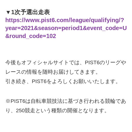
▼1次予選出走表
https://www.pist6.com/league/qualifying/?
year=2021&season=period1&event_code=U
&round_code=102
今後もオフィシャルサイトでは、PIST6のリーグや
レースの情報を随時お届けしてきます。
引き続き、PIST6をよろしくお願いいたします。
※PIST6は自転車競技法に基づき行われる競輪であ
り、250競走という種類の開催となります。