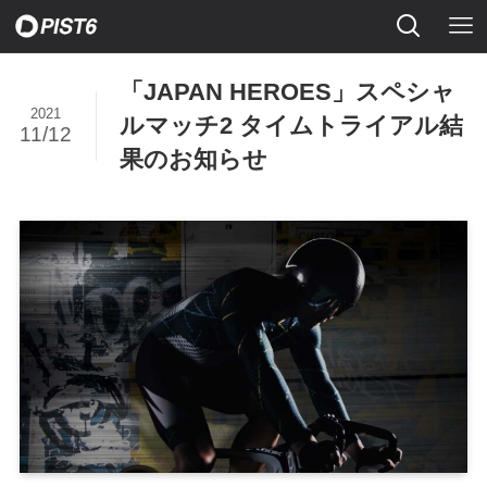
「JAPAN HEROES」スペシャ
2021
ルマッチ2 タイムトライアル結
11/12
果のお知らせ