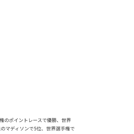
権のポイントレースで優勝、世界
組のマディソンで5位、世界選手権で