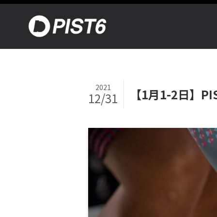
2021
【1月1-2日】P
12/31