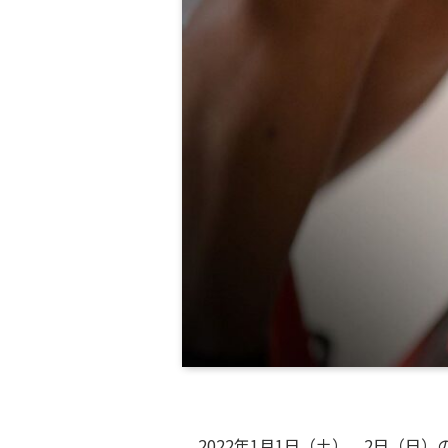
2022年1月1日（土）、2日（日）の