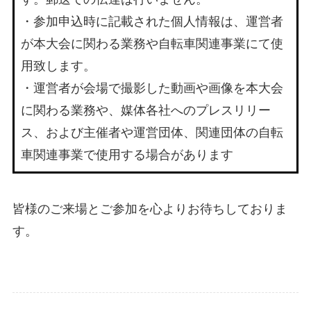
・参加申込時に記載された個人情報は、運営者
が本大会に関わる業務や自転車関連事業にて使
用致します。
・運営者が会場で撮影した動画や画像を本大会
に関わる業務や、媒体各社へのプレスリリー
ス、および主催者や運営団体、関連団体の自転
車関連事業で使用する場合があります
皆様のご来場とご参加を心よりお待ちしておりま
す。