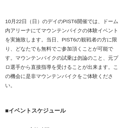
10月
22
日（日）のデイのPIST6開催では、ドーム
内アリーナにてマウンテンバイクの体験イベント
を実施致します。当日、PIST6の観戦者の方に限
り、どなたでも無料でご参加頂くことが可能で
す。マウンテンバイクの試乗は勿論のこと、元プ
ロ選手から直接指導を受けることが出来ます。こ
の機会に是非マウンテンバイクをご体験くださ
い。
■イベントスケジュール