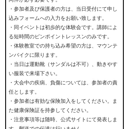
・参加者及び保護者の方は、当日受付にて申し
込みフォームへの入力をお願い致します。
・同イベントは初歩的な体験会です。講師によ
る短時間のピンポイントレッスンのみです。
・体験教室での持ち込み希望の方は、マウンテ
ンバイクに限ります。
・当日は運動靴（サンダルは不可）、動きやす
い服装で来場下さい。
・大会中の疾病、負傷については、参加者の責
任とします。
・参加者は有効な保険加入をしてください。ま
た健康保険証を持参してください。
・注意事項等は随時、公式サイトにて発表しま
す。郵送での伝達は行いません。