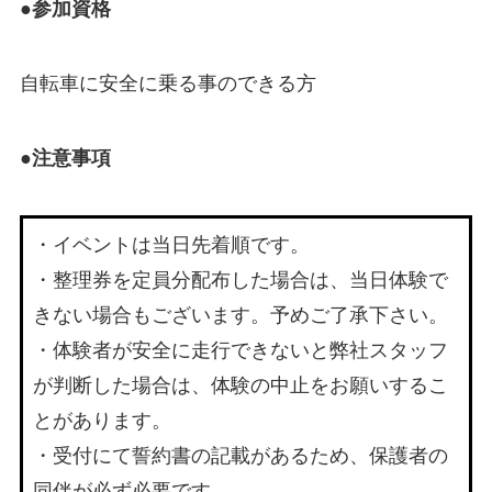
●参加資格
自転車に安全に乗る事のできる方
●注意事項
・イベントは当日先着順です。
・整理券を定員分配布した場合は、当日体験で
きない場合もございます。予めご了承下さい。
・体験者が安全に走行できないと弊社スタッフ
が判断した場合は、体験の中止をお願いするこ
とがあります。
・受付にて誓約書の記載があるため、保護者の
同伴が必ず必要です。