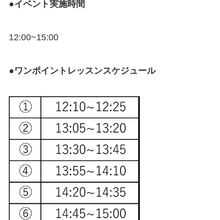
●イベント実施時間
12:00~15:00
●ワンポイントレッスンスケジュール