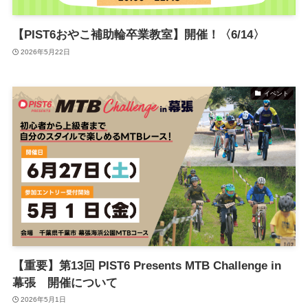
【PIST6おやこ補助輪卒業教室】開催！〈6/14〉
2026年5月22日
イベント
【重要】第13回 PIST6 Presents MTB Challenge in
幕張 開催について
2026年5月1日