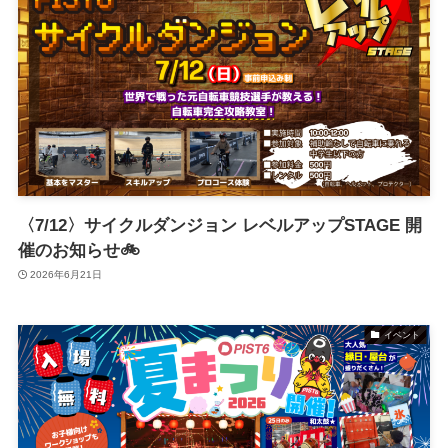
〈7/12〉サイクルダンジョン レベルアップSTAGE 開
催のお知らせ🚲
2026年6月21日
イベント