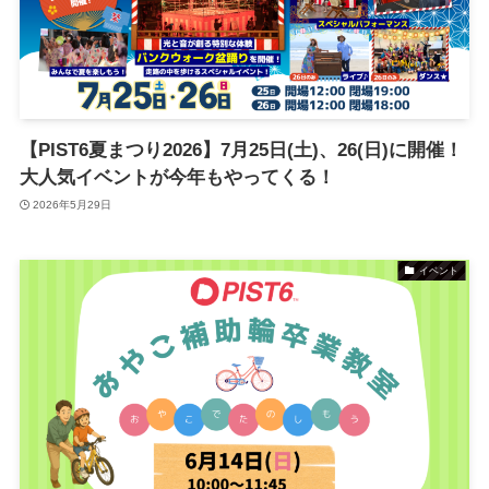
【PIST6夏まつり2026】7月25日(土)、26(日)に開催！
大人気イベントが今年もやってくる！
2026年5月29日
イベント