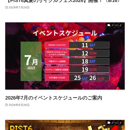
【PIST6真夏のサイクルフェス2026】開催！〈8/16〉
2026年7月24日
イベント
2026年7月のイベントスケジュールのご案内
2026年6月26日
イベント