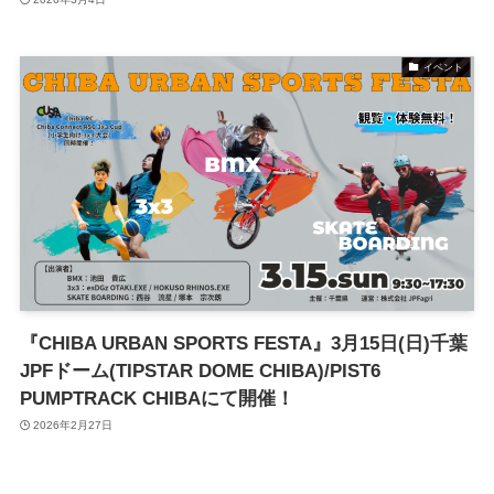
イベント
『CHIBA URBAN SPORTS FESTA』3月15日(日)千葉
JPFドーム(TIPSTAR DOME CHIBA)/PIST6
PUMPTRACK CHIBAにて開催！
2026年2月27日