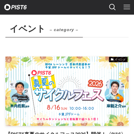
イベント
– category –
イベント