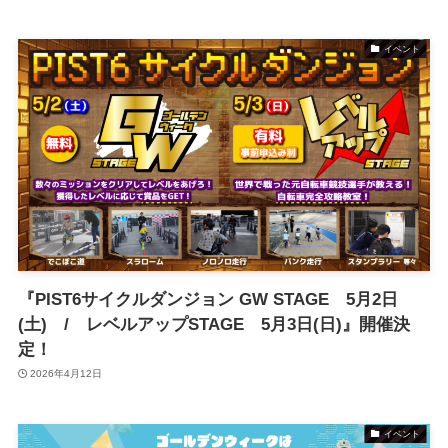
イベント
『PIST6サイクルダンジョン GW STAGE 5月2日
(土) / レベルアップSTAGE 5月3日(日)』開催決
定！
2026年4月12日
イベント