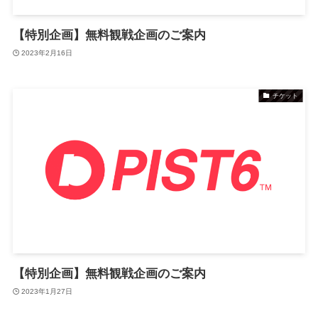
【特別企画】無料観戦企画のご案内
2023年2月16日
チケット
【特別企画】無料観戦企画のご案内
2023年1月27日