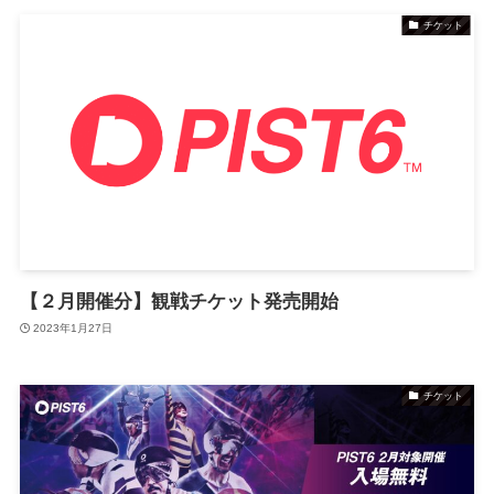
チケット
【２月開催分】観戦チケット発売開始
2023年1月27日
チケット