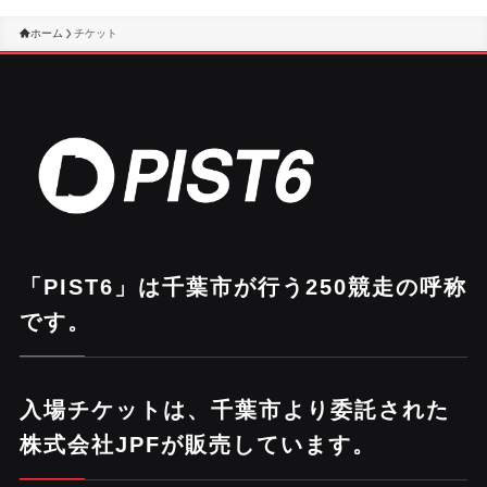
ホーム
チケット
「PIST6」は千葉市が行う250競走の呼称
です。
入場チケットは、千葉市より委託された
株式会社JPFが販売しています。