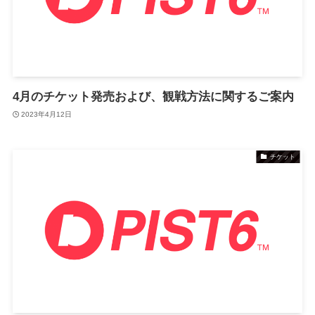
4月のチケット発売および、観戦方法に関するご案内
2023年4月12日
チケット