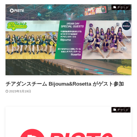
チケット
チアダンスチーム Bijouma&Rosetta がゲスト参加
2023年3月19日
チケット