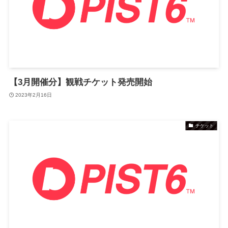
【3月開催分】観戦チケット発売開始
2023年2月16日
チケット