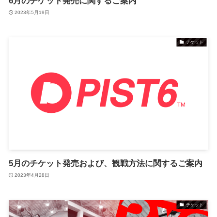
6月のチケット発売に関するご案内
2023年5月19日
チケット
5月のチケット発売および、観戦方法に関するご案内
2023年4月28日
チケット