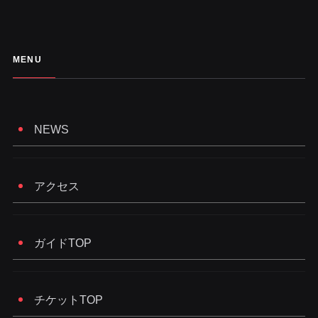
MENU
NEWS
アクセス
ガイドTOP
チケットTOP