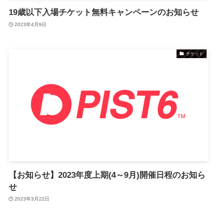
19歳以下入場チケット無料キャンペーンのお知らせ
2023年4月9日
チケット
【お知らせ】2023年度上期(4～9月)開催日程のお知ら
せ
2023年3月22日