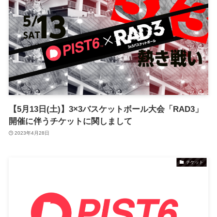
【5月13日(土)】3×3バスケットボール大会「RAD3」
開催に伴うチケットに関しまして
2023年4月28日
チケット