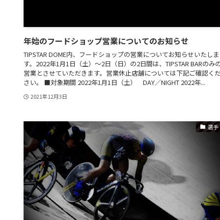
年始のフードショップ営業についてのお知らせ
TIPSTAR DOME内、フードショップの営業についてお知らせいたしま
す。2022年1月1日（土）～2日（日）の2日間は、TIPSTAR BARのみ
営業とさせていただきます。営業休止店舗については下記ご確認く
さい。 ■対象期間 2022年1月1日（土） DAY／NIGHT 2022年...
2021年12月3日
選手