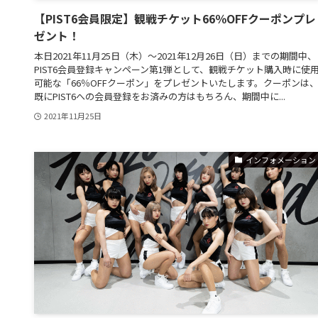
【PIST6会員限定】観戦チケット66％OFFクーポンプレ
ゼント！
本日2021年11月25日（木）～2021年12月26日（日）までの期間中、
PIST6会員登録キャンペーン第1弾として、観戦チケット購入時に使
可能な「66％OFFクーポン」をプレゼントいたします。クーポンは
既にPIST6への会員登録をお済みの方はもちろん、期間中に...
2021年11月25日
インフォメーション