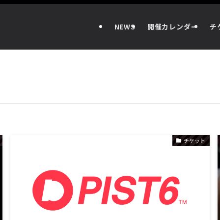
NEWS
開催カレンダー
チ
チケット