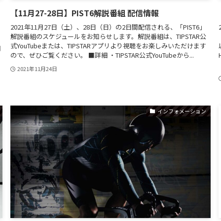
【11月27-28日】PIST6解説番組 配信情報
2021年11月27日（土）、28日（日）の2日間配信される、「PIST6」
解説番組のスケジュールをお知らせします。解説番組は、TIPSTAR公
式YouTubeまたは、TIPSTARアプリより視聴をお楽しみいただけます
用
ので、ぜひご覧ください。 ■詳細 ・TIPSTAR公式YouTubeから...
、
2021年11月24日
インフォメーション