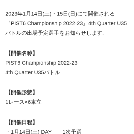
2023年1月14日(土)・15日(日)にて開催される
『PIST6 Championship 2022-23』4th Quarter U35
バトルの出場予定選手をお知らせします。
【開催名称】
PIST6 Championship 2022-23
4th Quarter U35バトル
【開催形態】
1レース×6車立
【開催日程】
・1月14日(土) DAY 1次予選