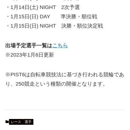
・1月14日(土) NIGHT 2次予選
・1月15日(日) DAY 準決勝・順位戦
・1月15日(日) NIGHT 決勝・順位決定戦
出場予定選手一覧は
こちら
※2023年1月6日更新
※PIST6は自転車競技法に基づき行われる競輪であ
り、250競走という種類の開催となります。
レース
選手