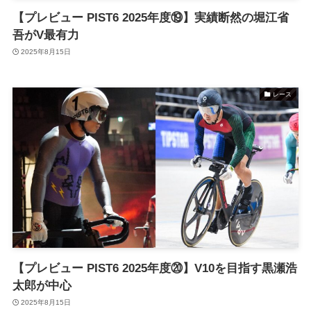
【プレビュー PIST6 2025年度⑲】実績断然の堀江省
吾がV最有力
2025年8月15日
レース
【プレビュー PIST6 2025年度⑳】V10を目指す黒瀬浩
太郎が中心
2025年8月15日