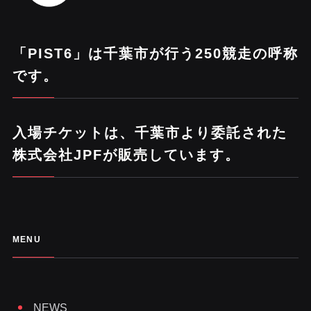
「PIST6」は千葉市が行う250競走の呼称
です。
入場チケットは、千葉市より委託された
株式会社JPFが販売しています。
MENU
NEWS