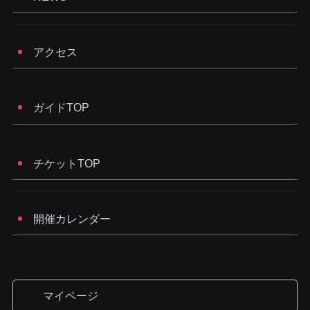
アクセス
ガイドTOP
チケットTOP
開催カレンダー
マイページ