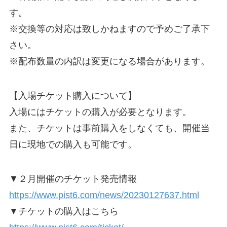
す。
※交換等の対応は致しかねますので予めご了承下
さい。
※配布数量の内訳は変更になる場合があります。
【入場チケット購入について】
入場にはチケットの購入が必要となります。
また、チケットは事前購入をしなくても、開催当
日に現地での購入も可能です。
▼２月開催のチケット発売情報
https://www.pist6.com/news/20230127637.html
▼チケットの購入はこちら