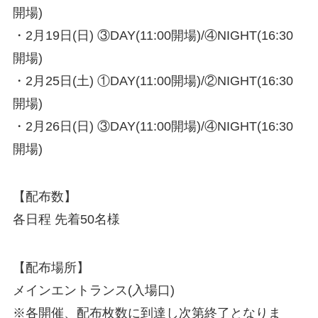
開場)
・2月19日(日) ③DAY(11:00開場)/④NIGHT(16:30
開場)
・2月25日(土) ①DAY(11:00開場)/②NIGHT(16:30
開場)
・2月26日(日) ③DAY(11:00開場)/④NIGHT(16:30
開場)
【配布数】
各日程 先着50名様
【配布場所】
メインエントランス(入場口)
※各開催、配布枚数に到達し次第終了となりま