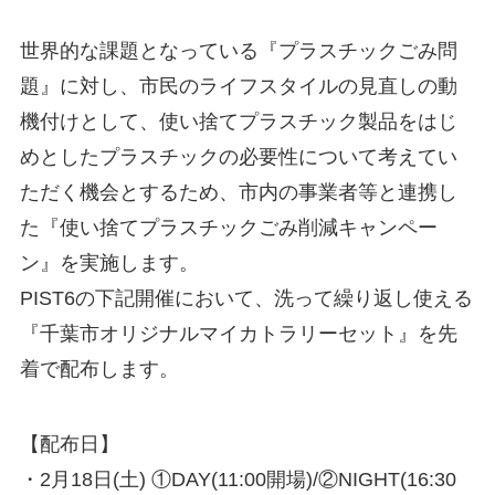
世界的な課題となっている『プラスチックごみ問
題』に対し、市民のライフスタイルの見直しの動
機付けとして、使い捨てプラスチック製品をはじ
めとしたプラスチックの必要性について考えてい
ただく機会とするため、市内の事業者等と連携し
た『使い捨てプラスチックごみ削減キャンペー
ン』を実施します。
PIST6の下記開催において、洗って繰り返し使える
『千葉市オリジナルマイカトラリーセット』を先
着で配布します。
【配布日】
・2月18日(土) ①DAY(11:00開場)/②NIGHT(16:30