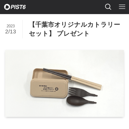
【千葉市オリジナルカトラリー
2023
2/13
セット】 プレゼント