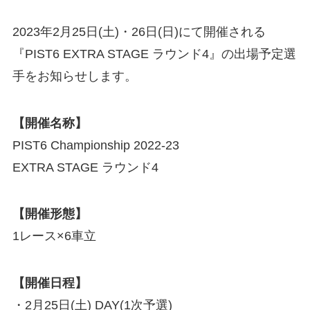
2023年2月25日(土)・26日(日)にて開催される
『PIST6 EXTRA STAGE ラウンド4』の出場予定選
手をお知らせします。
【開催名称】
PIST6 Championship 2022-23
EXTRA STAGE ラウンド4
【開催形態】
1レース×6車立
【開催日程】
・2月25日(土) DAY(1次予選)