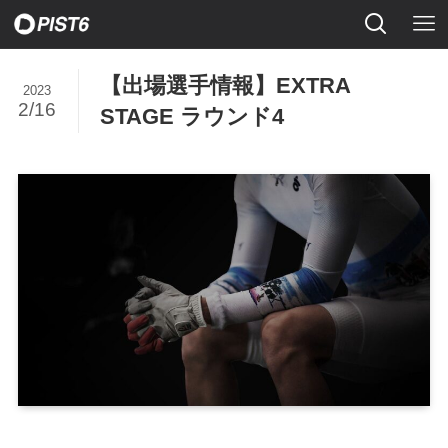
【出場選手情報】EXTRA
2023
2/16
STAGE ラウンド4