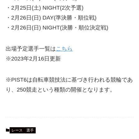
・2月25日(土) NIGHT(2次予選)
・2月26日(日) DAY(準決勝・順位戦)
・2月26日(日) NIGHT(決勝・順位決定戦)
出場予定選手一覧は
こちら
※2023年2月16日更新
※PIST6は自転車競技法に基づき行われる競輪であ
り、250競走という種類の開催となります。
レース
選手