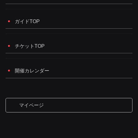
ガイドTOP
チケットTOP
開催カレンダー
マイページ