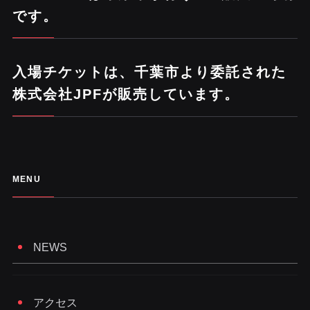
です。
入場チケットは、千葉市より委託された
株式会社JPFが販売しています。
MENU
NEWS
アクセス