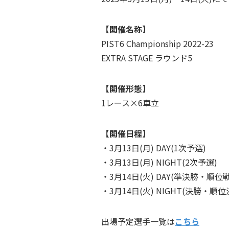
【開催名称】
PIST6 Championship 2022-23
EXTRA STAGE ラウンド5
【開催形態】
1レース×6車立
【開催日程】
・3月13日(月) DAY(1次予選)
・3月13日(月) NIGHT(2次予選)
・3月14日(火) DAY(準決勝・順位戦
・3月14日(火) NIGHT(決勝・順
出場予定選手一覧は
こちら