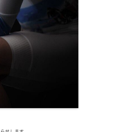
お知らせします。