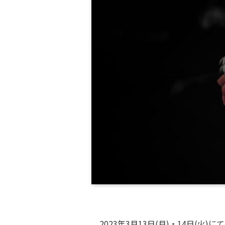
2023年3月13日(月)・14日(火