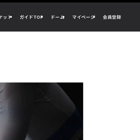
ケット
ガイドTOP
ドーム
マイページ
会員登録