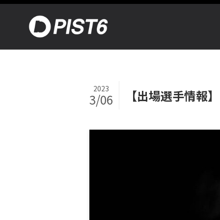
2023
【出場選手情報】EX
3/06