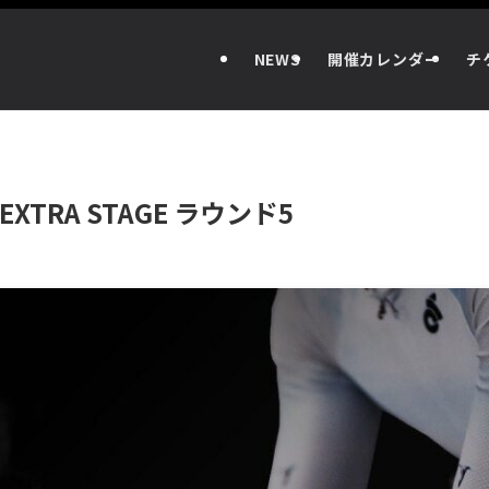
NEWS
開催カレンダー
チ
TRA STAGE ラウンド5