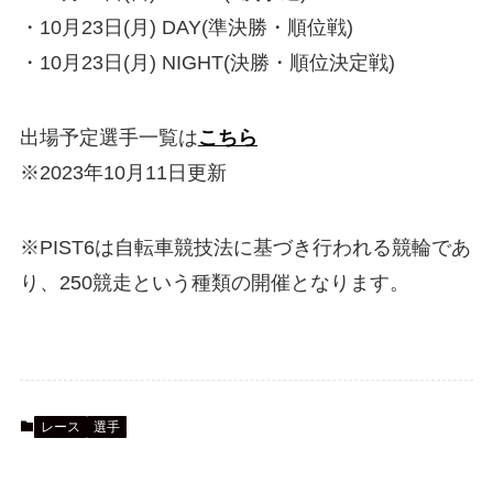
・10月23日(月) DAY(準決勝・順位戦)
・10月23日(月) NIGHT(決勝・順位決定戦)
出場予定選手一覧は
こちら
※2023年10月11日更新
※PIST6は自転車競技法に基づき行われる競輪であ
り、250競走という種類の開催となります。
レース
選手