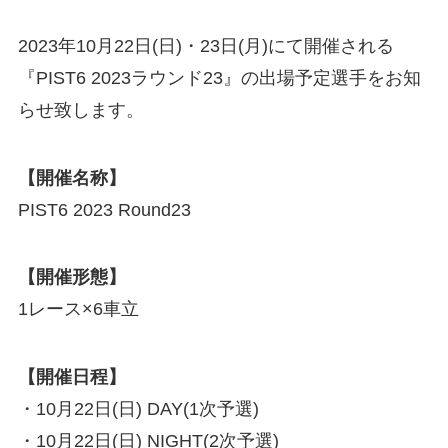
2023年10月22日(日)・23日(月)にて開催される
『PIST6 2023ラウンド23』の出場予定選手をお知
らせ致します。
【開催名称】
PIST6 2023 Round23
【開催形態】
1レース×6車立
【開催日程】
・10月22日(日) DAY(1次予選)
・10月22日(日) NIGHT(2次予選)