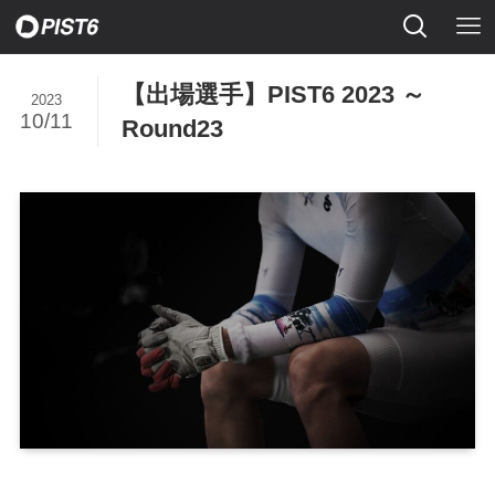
【出場選手】PIST6 2023 ～
2023
10/11
Round23