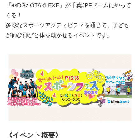
『esDGz OTAKI.EXE』が千葉JPFドームにやって
くる！
多彩なスポーツアクティビティを通じて、子ども
が伸び伸びと体を動かせるイベントです。
《イベント概要》