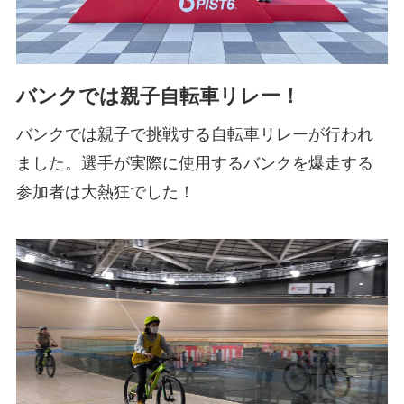
バンクでは親子自転車リレー！
バンクでは親子で挑戦する自転車リレーが行われ
ました。選手が実際に使用するバンクを爆走する
参加者は大熱狂でした！