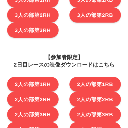
3人の部第2RH
3人の部第2RB
3人の部第3RH
【参加者限定】
2日目レースの映像ダウンロードはこちら
2人の部第1RH
2人の部第1RB
2人の部第2RH
2人の部第2RB
2人の部第3RH
2人の部第3RB