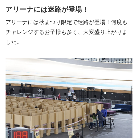
アリーナには迷路が登場！
アリーナには秋まつり限定で迷路が登場！何度も
チャレンジするお子様も多く、大変盛り上がりま
した。