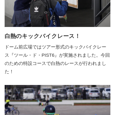
白熱のキックバイクレース！
ドーム前広場ではツアー形式のキックバイクレー
ス『ツール・ド・PIST6』が実施されました。今回
のための特設コースで白熱のレースが行われまし
た！