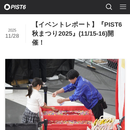
【イベントレポート】『PIST6
2025
秋まつり2025』(11/15-16)開
11/28
催！