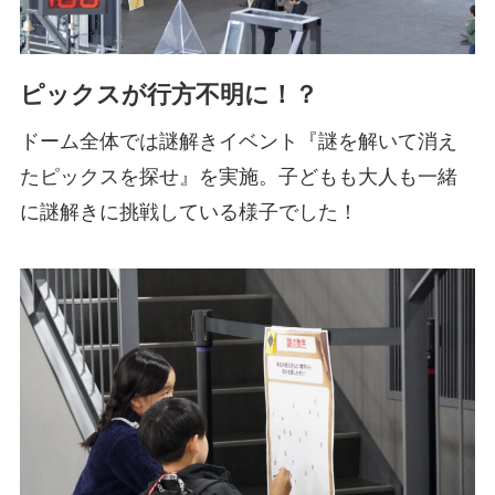
ピックスが行方不明に！？
ドーム全体では謎解きイベント『謎を解いて消え
たピックスを探せ』を実施。子どもも大人も一緒
に謎解きに挑戦している様子でした！