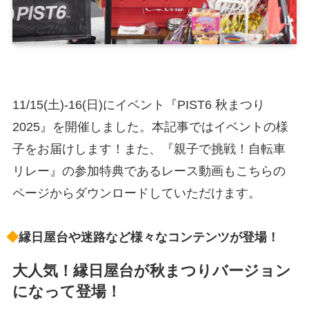
11/15(土)-16(日)にイベント『PIST6 秋まつり
2025』を開催しました。本記事ではイベントの様
子をお届けします！また、『親子で挑戦！自転車
リレー』の参加特典であるレース動画もこちらの
ページからダウンロードしていただけます。
◆
縁日屋台や迷路など様々なコンテンツが登場！
大人気！縁日屋台が秋まつりバージョン
になって登場！