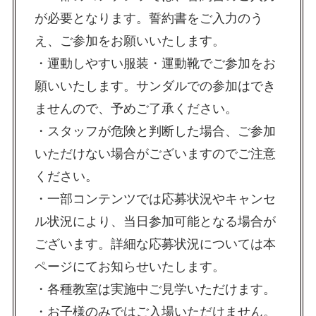
が必要となります。誓約書をご入力のう
え、ご参加をお願いいたします。
・運動しやすい服装・運動靴でご参加をお
願いいたします。サンダルでの参加はでき
ませんので、予めご了承ください。
・スタッフが危険と判断した場合、ご参加
いただけない場合がございますのでご注意
ください。
・一部コンテンツでは応募状況やキャンセ
ル状況により、当日参加可能となる場合が
ございます。詳細な応募状況については本
ページにてお知らせいたします。
・各種教室は実施中ご見学いただけます。
・お子様のみではご入場いただけません。