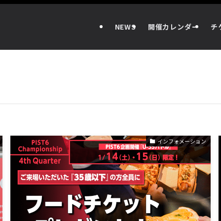
NEWS
開催カレンダー
チ
インフォメーション