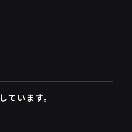
しています。