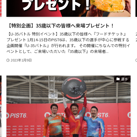
【特別企画】35歳以下の皆様へ来場プレゼント！
【U-35バトル 特別イベント】35歳以下の皆様へ『フードチケット』
プレゼント 1月14-15日のPIST6は、35歳以下の選手が中心に参戦する
企画開催『U-35バトル』が行われます。 その開催にちなんでの特別イ
ベントとして、ご来場いただいた『35歳以下』の来場者...
2023年1月9日
選手