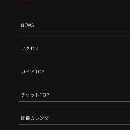
NEWS
アクセス
ガイドTOP
チケットTOP
開催カレンダー