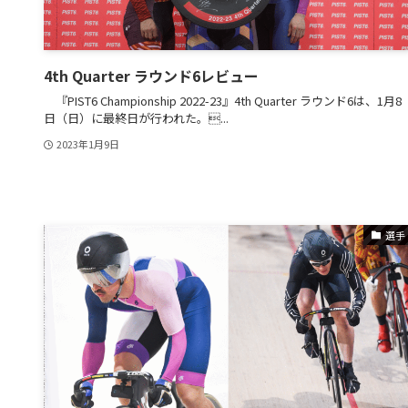
4th Quarter ラウンド6レビュー
『PIST6 Championship 2022-23』4th Quarter ラウンド6は、1月8
日（日）に最終日が行われた。...
2023年1月9日
選手