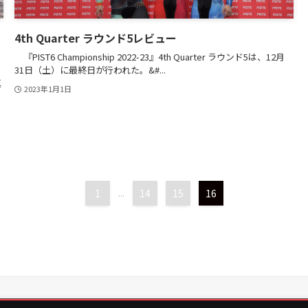
4th Quarter ラウンド5レビュー
『PIST6 Championship 2022-23』4th Quarter ラウンド5は、12月
31日（土）に最終日が行われた。&#...
真
2023年1月1日
1
...
14
15
16