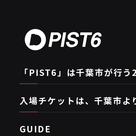
「PIST6」は千葉市が行う
入場チケットは、千葉市よ
GUIDE