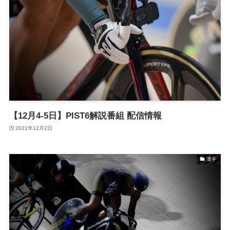
【12月4-5日】PIST6解説番組 配信情報
2021年12月2日
選手