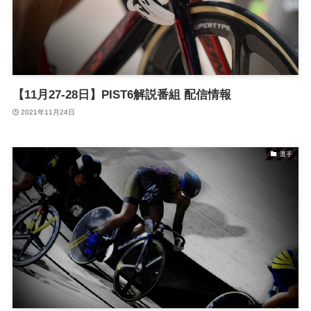
【11月27-28日】PIST6解説番組 配信情報
2021年11月24日
選手