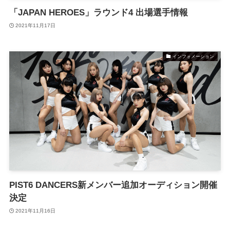
「JAPAN HEROES」ラウンド4 出場選手情報
2021年11月17日
インフォメーション
PIST6 DANCERS新メンバー追加オーディション開催
決定
2021年11月16日