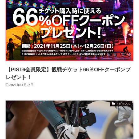
【PIST6会員限定】観戦チケット66％OFFクーポンプ
レゼント！
2021年11月25日
トピックス