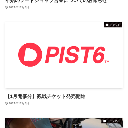
年始のフードショップ営業についてのお知らせ
2021年12月3日
チケット
【1月開催分】観戦チケット発売開始
2021年12月3日
トピックス