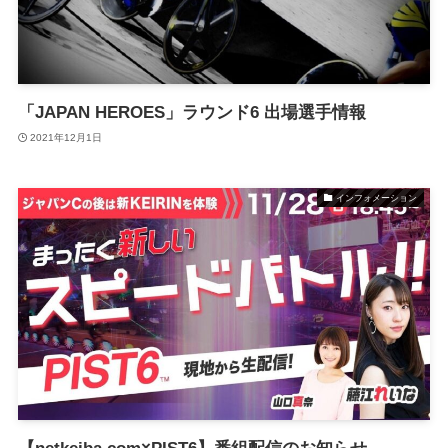
「JAPAN HEROES」ラウンド6 出場選手情報
2021年12月1日
インフォメーション