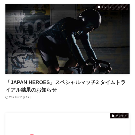
インフォメーション
「JAPAN HEROES」スペシャルマッチ2 タイムトラ
イアル結果のお知らせ
2021年11月12日
チケット